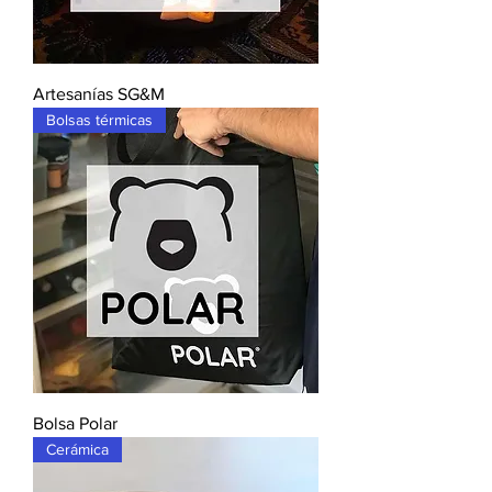
Artesanías SG&M
Bolsas térmicas
Bolsa Polar
Cerámica