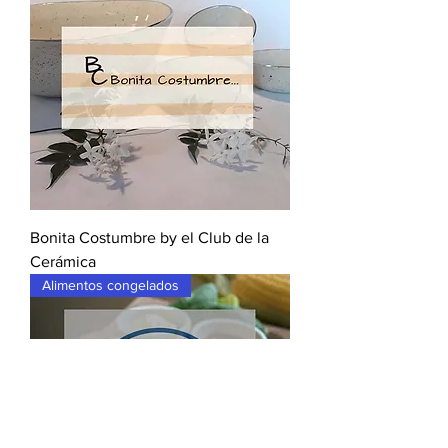
Bonita Costumbre by el Club de la
Cerámica
Alimentos congelados