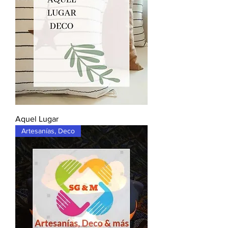
Aquel Lugar
Artesanías, Deco