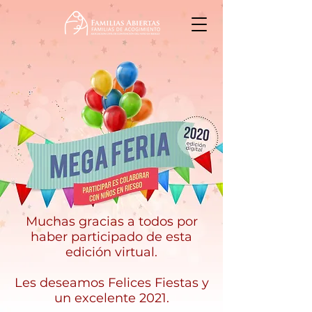
Muchas gracias a todos por
haber participado de esta
edición virtual.
Les deseamos Felices Fiestas y
un excelente 2021.