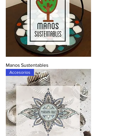
Manos Sustentables
Accesorios