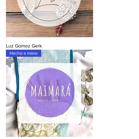
Luz Gomez Gerk
Hecho a mano