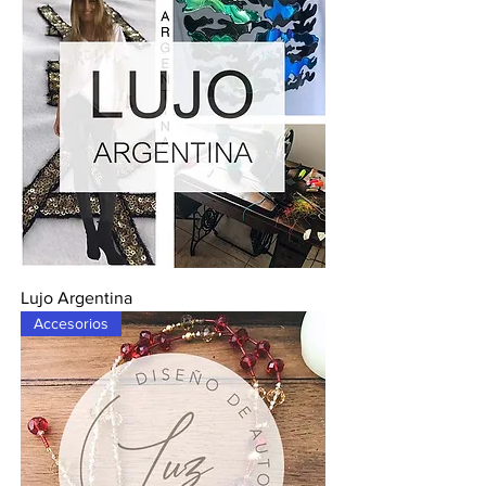
Lujo Argentina
Accesorios