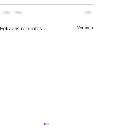
Ver todo
Entradas recientes