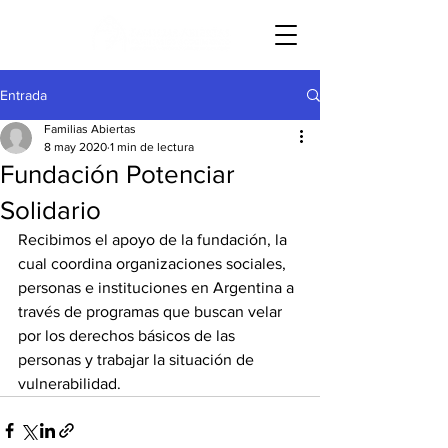
Entrada
Familias Abiertas
8 may 2020
1 min de lectura
Fundación Potenciar
Solidario
Recibimos el apoyo de la fundación, la 
cual coordina organizaciones sociales, 
personas e instituciones en Argentina a 
través de programas que buscan velar 
por los derechos básicos de las 
personas y trabajar la situación de 
vulnerabilidad.